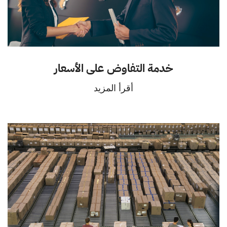
خدمة التفاوض على الأسعار
أقرأ المزيد