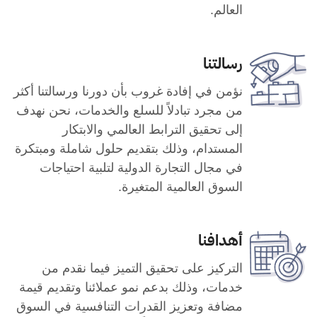
العالم.
رسالتنا
نؤمن في إفادة غروب بأن دورنا ورسالتنا أكثر
من مجرد تبادلاً للسلع والخدمات، نحن نهدف
إلى تحقيق الترابط العالمي والابتكار
المستدام، وذلك بتقديم حلول شاملة ومبتكرة
في مجال التجارة الدولية لتلبية احتياجات
السوق العالمية المتغيرة.
أهدافنا
التركيز على تحقيق التميز فيما نقدم من
خدمات، وذلك بدعم نمو عملائنا وتقديم قيمة
مضافة وتعزيز القدرات التنافسية في السوق