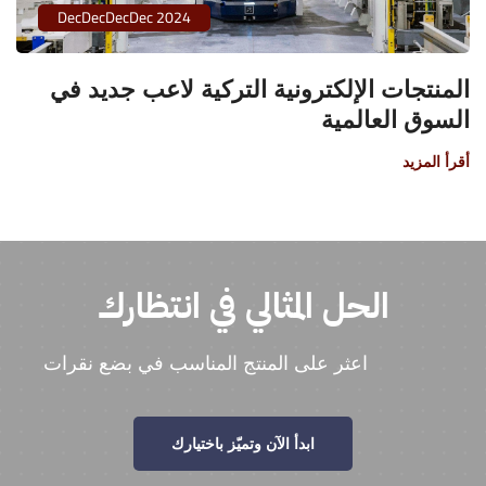
DecDecDecDec 2024
المنتجات الإلكترونية التركية لاعب جديد في
السوق العالمية
أقرأ المزيد
الحل المثالي في انتظارك
اعثر على المنتج المناسب في بضع نقرات
ابدأ الآن وتميّز باختيارك