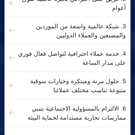
أعوام
3. شبكة عالمية واسعة من الموردين
والمصنعين والعملاء الدوليين
4. خدمة عملاء احترافية لتواصل فعال فوري
على مدار الساعة
5. حلول مرنة ومبتكرة وخيارات سوقية
متنوعة تناسب مختلف عملائنا
6. الالتزام بالمسؤولية الاجتماعية بتبني
ممارسات تجارية مستدامة لحماية البيئة