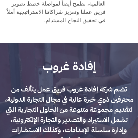
العالمية، نطمح أيضاً لمواصلة خطط تطوير
فريق عملنا وتعزيز شراكاتنا الاستراتيجية أملاً
في تحقيق النجاح المستدام.
إفادة غروب
تضم شركة إفادة غروب فريق عمل يتألف من
محترفين ذوي خبرة عالية في مجال التجارة الدولية،
لتقديم مجموعة متنوعة من الحلول التجارية التي
تشمل الاستيراد والتصدير والتجارة الإلكترونية،
وإدارة سلسلة الإمدادات، وكذلك الاستشارات