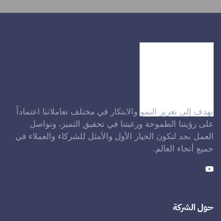
نهدف إلى تعزيز النمو والابتكار في مختلف تعاملاتنا اعتماداً
على رؤيتنا الطموحة ورغبتنا في تحقيق التميز، ونواصل
العمل بجد لنكون الخيار الأول والأمثل للشركاء والعملاء في
جميع أنحاء العالم.
حول الشركة