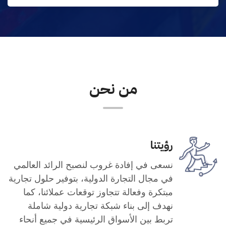
من نحن
رؤيتنا
نسعى في إفادة غروب لنصبح الرائد العالمي
في مجال التجارة الدولية، بتوفير حلول تجارية
مبتكرة وفعالة تتجاوز توقعات عملائنا، كما
نهدف إلى بناء شبكة تجارية دولية شاملة
تربط بين الأسواق الرئيسية في جميع أنحاء