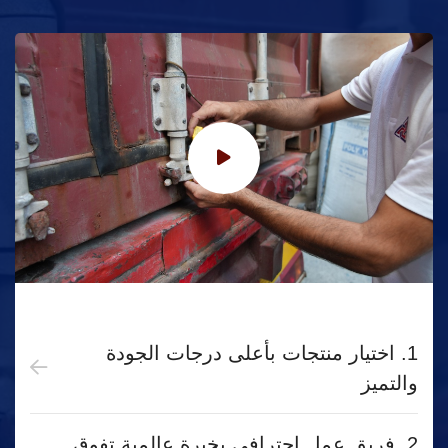
1. اختيار منتجات بأعلى درجات الجودة
والتميز
2. فريق عمل احترافي بخبرة عالمية تفوق