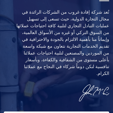
تُعد شركة إفادة غروب من الشركات الرائدة في
مجال التجارة الدولية، حيث تسعى إلى تسهيل
عمليات التبادل التجاري لتلبية كافة احتياجات عملائها
من السوق التركي أو غيره من الأسواق العالمية،
وإيماناً منا بأهمية الالتزام بالجودة والاحترافية في
تقديم الخدمات التجارية نتعاون مع شبكة واسعة
من الموردين والمصنعين لتلبية احتياجات عملائنا
بأعلى مستوى من الشفافية والكفاءة، وبأسعار
تنافسية لنكن دوماً شركاء في النجاح مع عملائنا
الكرام.