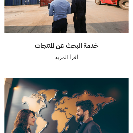
خدمة البحث عن المنتجات
أقرأ المزيد