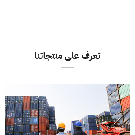
تعرف على منتجاتنا