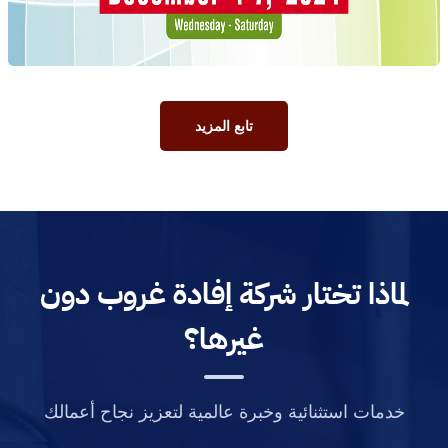
تابع المزيد
لماذا تختار شركة إفادة غروب دون
غيرها؟
خدمات استثنائية وخبرة عالمية لتعزيز نجاح أعمالك