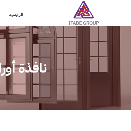
الرئيسية
نافذة أوراسيا 2024 ASIA