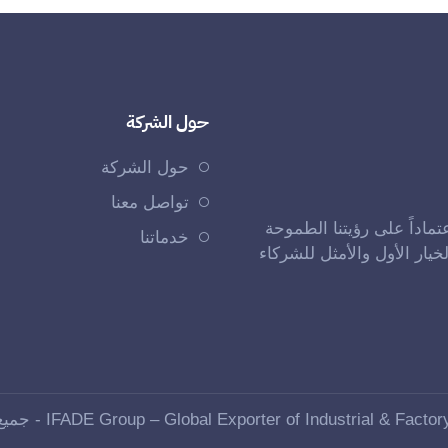
حول الشركة
حول الشركة
تواصل معنا
تماداً على رؤيتنا الطموحة
خدماتنا
خيار الأول والأمثل للشركاء