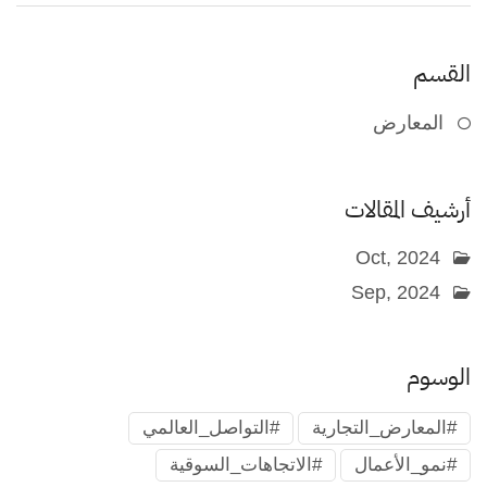
القسم
المعارض
أرشيف المقالات
Oct, 2024
Sep, 2024
الوسوم
#المعارض_التجارية
#التواصل_العالمي
#نمو_الأعمال
#الاتجاهات_السوقية