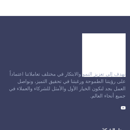
نهدف إلى تعزيز النمو والابتكار في مختلف تعاملاتنا اعتماداً
على رؤيتنا الطموحة ورغبتنا في تحقيق التميز، ونواصل
العمل بجد لنكون الخيار الأول والأمثل للشركاء والعملاء في
جميع أنحاء العالم.