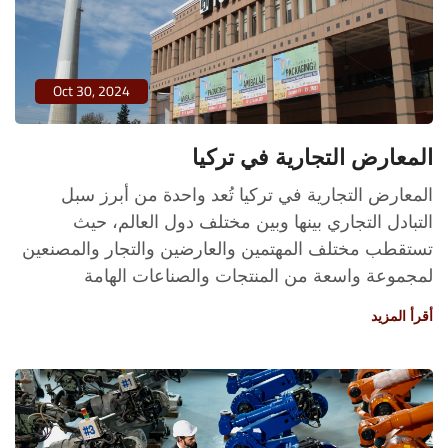
Oct 30, 2024
المعارض التجارية في تركيا
المعارض التجارية في تركيا تُعد واحدة من أبرز سبل
التبادل التجاري بينها وبين مختلف دول العالم، حيث
تستقطب مختلف المهتمين والعارضين والتجار والمصنعين
لمجموعة واسعة من المنتجات والصناعات الهامة
أقرأ المزيد