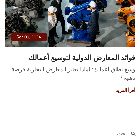
Sep 09, 2024
فوائد المعارض الدولية لتوسيع أعمالك
وسع نطاق أعمالك: لماذا تعتبر المعارض التجارية فرصة
ذهبية؟
أقرأ المزيد